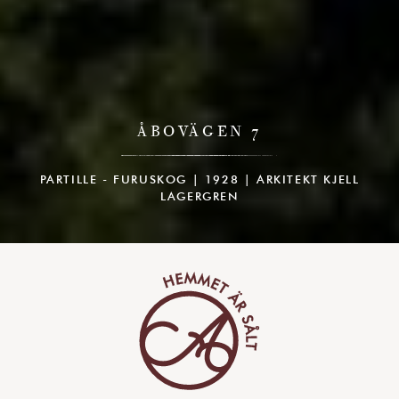
ÅBOVÄGEN 7
PARTILLE - FURUSKOG | 1928 | ARKITEKT KJELL
LAGERGREN