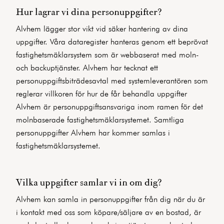
Hur lagrar vi dina personuppgifter?
Alvhem lägger stor vikt vid säker hantering av dina
uppgifter. Våra dataregister hanteras genom ett beprövat
fastighetsmäklarsystem som är webbaserat med moln-
och backuptjänster. Alvhem har tecknat ett
personuppgiftsbiträdesavtal med systemleverantören som
reglerar villkoren för hur de får behandla uppgifter
Alvhem är personuppgiftsansvariga inom ramen för det
molnbaserade fastighetsmäklarsystemet. Samtliga
personuppgifter Alvhem har kommer samlas i
fastighetsmäklarsystemet.
Vilka uppgifter samlar vi in om dig?
Alvhem kan samla in personuppgifter från dig när du är
i kontakt med oss som köpare/säljare av en bostad, är