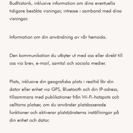
Budhistorik, inklusive information om dina eventuella
tidigare besökta visningar, intresse i samband med dina
visningar.
Information om din användning av vår hemsida.
Den kommunikation du utbyter ut med oss eller direkt till
oss via brev, e-mail, samtal och sociala medier.
Plats, inklusive din geografiska plats i realtid för din
dator eller enhet via GPS, Bluetooth och din IP-adress,
tillsammans med publikationer från Wi-Fi-hotspots och
celltorns platser, om du använder platsbaserade
funktioner och aktiverar platstjänsterna inställningar på
din enhet och dator.