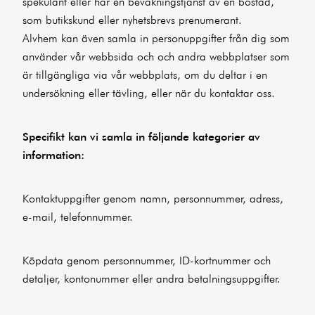
spekulant eller har en bevakningstjänst av en bostad,
som butikskund eller nyhetsbrevs prenumerant.
Alvhem kan även samla in personuppgifter från dig som
använder vår webbsida och och andra webbplatser som
är tillgängliga via vår webbplats, om du deltar i en
undersökning eller tävling, eller när du kontaktar oss.
Specifikt kan vi samla in följande kategorier av
information:
Kontaktuppgifter genom namn, personnummer, adress,
e-mail, telefonnummer.
Köpdata genom personnummer, ID-kortnummer och
detaljer, kontonummer eller andra betalningsuppgifter.