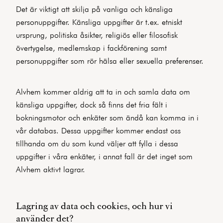
Det är viktigt att skilja på vanliga och känsliga
personuppgifter. Känsliga uppgifter är t.ex. etniskt
ursprung, politiska åsikter, religiös eller filosofisk
övertygelse, medlemskap i fackförening samt
personuppgifter som rör hälsa eller sexuella preferenser.
Alvhem kommer aldrig att ta in och samla data om
känsliga uppgifter, dock så finns det fria fält i
bokningsmotor och enkäter som ändå kan komma in i
vår databas. Dessa uppgifter kommer endast oss
tillhanda om du som kund väljer att fylla i dessa
uppgifter i våra enkäter, i annat fall är det inget som
Alvhem aktivt lagrar.
Lagring av data och cookies, och hur vi
använder det?