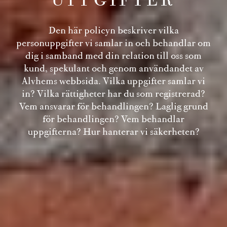
Den här policyn beskriver vilka
personuppgifter vi samlar in och behandlar om
dig i samband med din relation till oss som
kund, spekulant och genom användandet av
Alvhems webbsida. Vilka uppgifter samlar vi
in? Vilka rättigheter har du som registrerad?
Vem ansvarar för behandlingen? Laglig grund
för behandlingen? Vem behandlar
uppgifterna? Hur hanterar vi säkerheten?