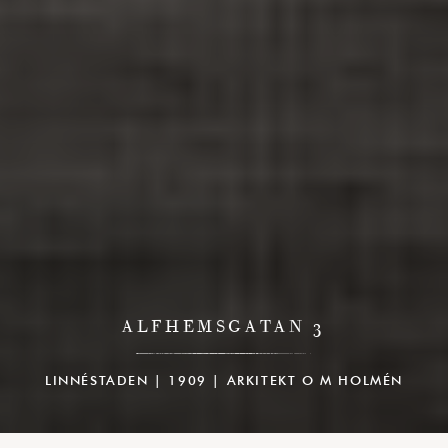
ALFHEMSGATAN 3
LINNÉSTADEN | 1909 | ARKITEKT O M HOLMÉN