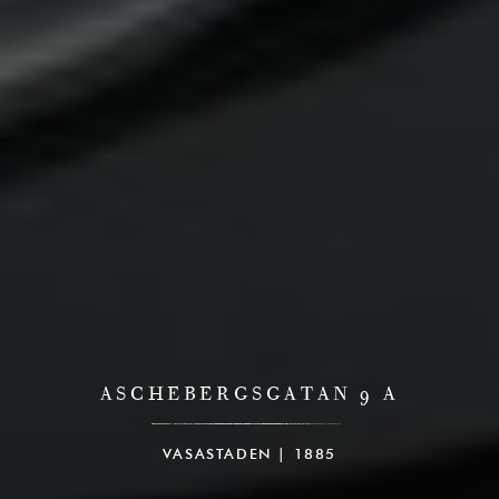
ASCHEBERGSGATAN 9 A
VASASTADEN | 1885