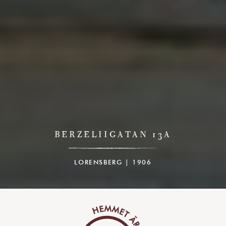
BERZELIIGATAN 13A
LORENSBERG | 1906