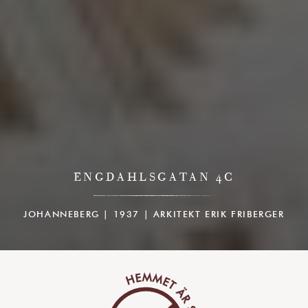
ENGDAHLSGATAN 4C
JOHANNEBERG | 1937 | ARKITEKT ERIK FRIBERGER