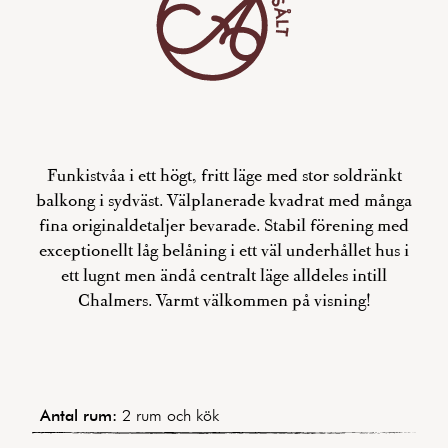
Funkistvåa i ett högt, fritt läge med stor soldränkt
balkong i sydväst. Välplanerade kvadrat med många
fina originaldetaljer bevarade. Stabil förening med
exceptionellt låg belåning i ett väl underhållet hus i
ett lugnt men ändå centralt läge alldeles intill
Chalmers. Varmt välkommen på visning!
Antal rum:
2 rum och kök