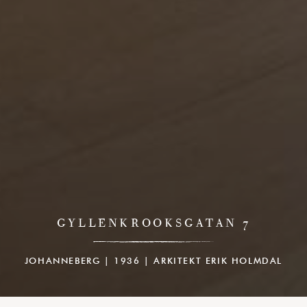
GYLLENKROOKSGATAN 7
JOHANNEBERG | 1936 | ARKITEKT ERIK HOLMDAL