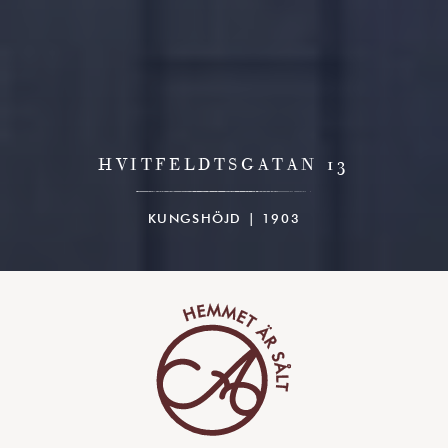
HVITFELDTSGATAN 13
KUNGSHÖJD | 1903