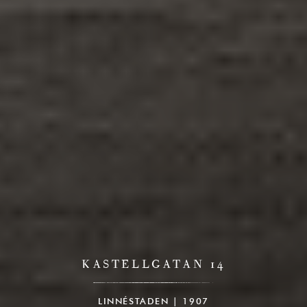
KASTELLGATAN 14
LINNÉSTADEN | 1907