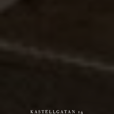
KASTELLGATAN 14