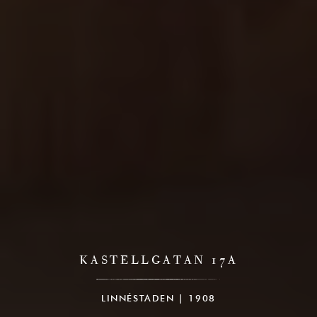
KASTELLGATAN 17A
LINNÉSTADEN | 1908