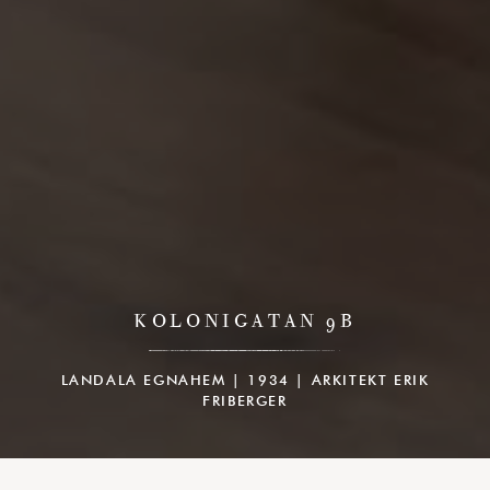
KOLONIGATAN 9B
LANDALA EGNAHEM | 1934 | ARKITEKT ERIK
FRIBERGER