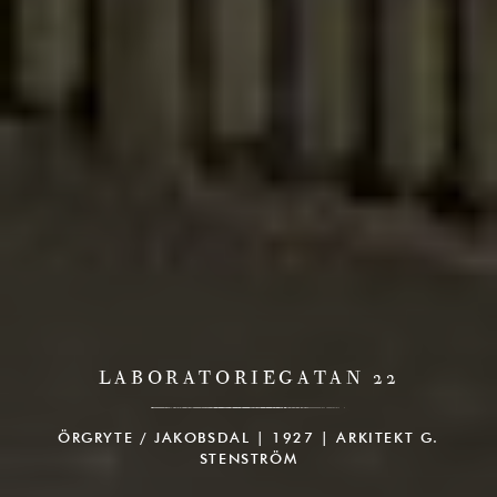
LABORATORIEGATAN 22
ÖRGRYTE / JAKOBSDAL | 1927 | ARKITEKT G.
STENSTRÖM