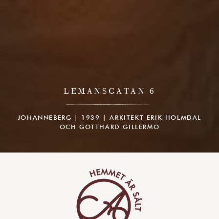
LEMANSGATAN 6
JOHANNEBERG | 1939 | ARKITEKT ERIK HOLMDAL
OCH GOTTHARD GILLERMO