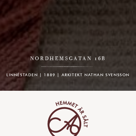
NORDHEMSGATAN 16B
LINNÉSTADEN | 1889 | ARKITEKT NATHAN SVENSSON