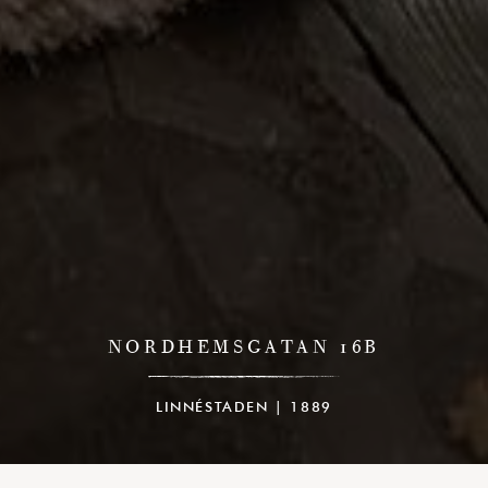
NORDHEMSGATAN 16B
LINNÉSTADEN | 1889