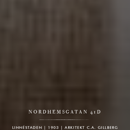
NORDHEMSGATAN 41D
LINNÉSTADEN | 1903 | ARKITEKT C.A. GILLBERG