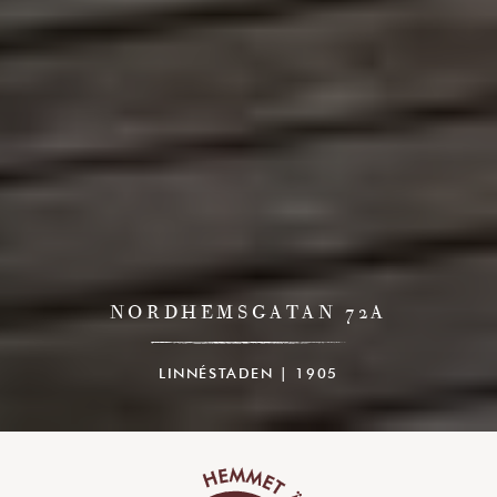
NORDHEMSGATAN 72A
LINNÉSTADEN | 1905