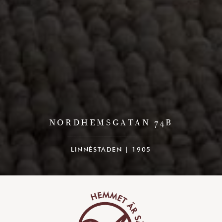
NORDHEMSGATAN 74B
LINNÉSTADEN | 1905