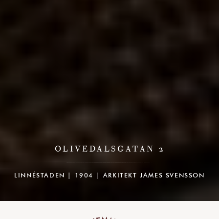
OLIVEDALSGATAN 2
LINNÉSTADEN | 1904 | ARKITEKT JAMES SVENSSON