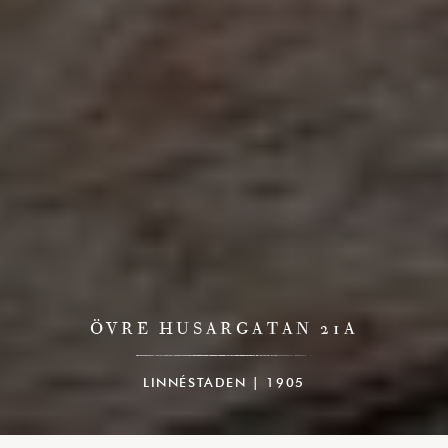
ÖVRE HUSARGATAN 21A
LINNÉSTADEN | 1905