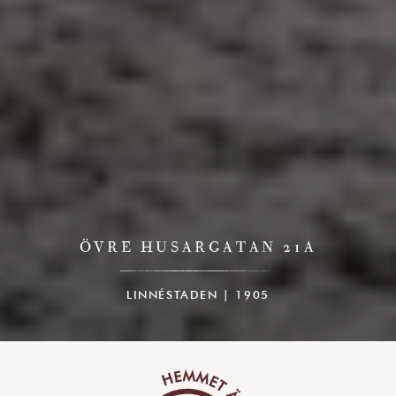
ÖVRE HUSARGATAN 21A
LINNÉSTADEN | 1905