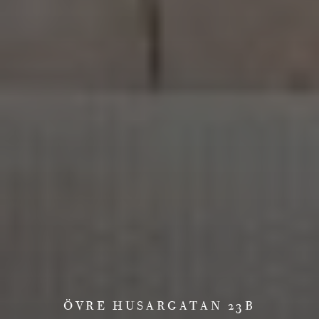
ÖVRE HUSARGATAN 23B