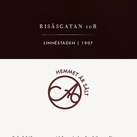
RISÅSGATAN 10B
LINNÉSTADEN | 1907