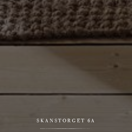
SKANSTORGET 6A