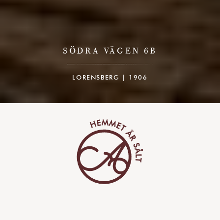
SÖDRA VÄGEN 6B
LORENSBERG | 1906