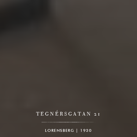
TEGNÉRSGATAN 21
LORENSBERG | 1930