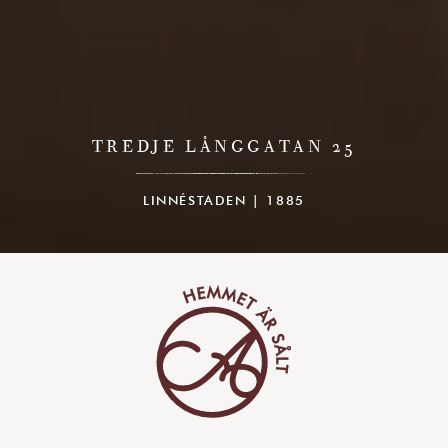
TREDJE LÅNGGATAN 25
LINNÉSTADEN | 1885