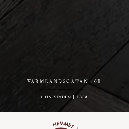
VÄRMLANDSGATAN 16B
LINNÉSTADEN | 1883