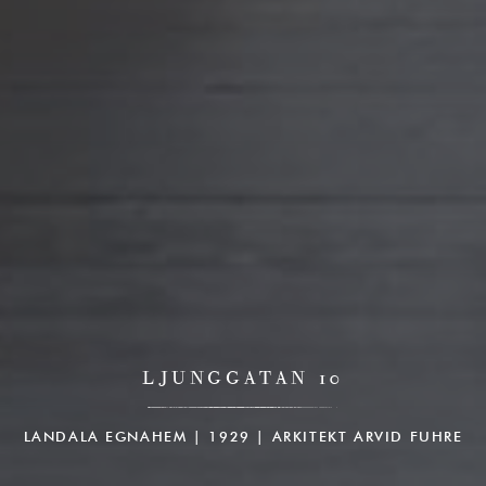
LJUNGGATAN 10
LANDALA EGNAHEM | 1929 | ARKITEKT ARVID FUHRE