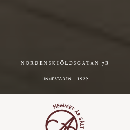
NORDENSKIÖLDSGATAN 7B
LINNÉSTADEN | 1929