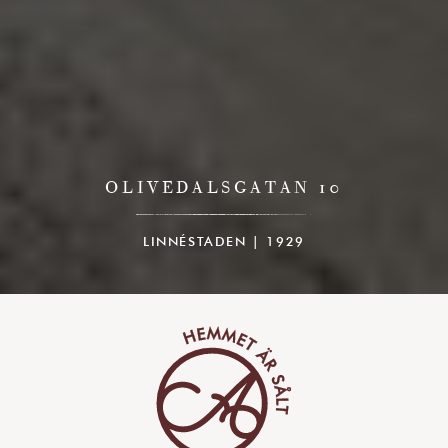
OLIVEDALSGATAN 10
LINNÉSTADEN | 1929