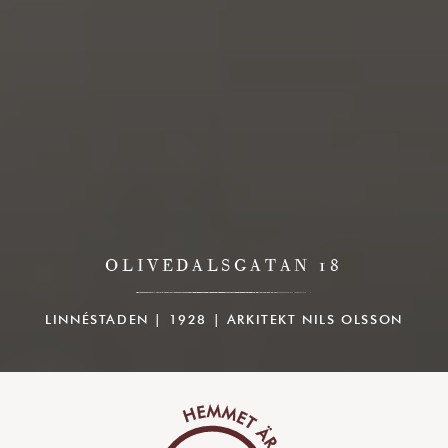
OLIVEDALSGATAN 18
LINNÉSTADEN | 1928 | ARKITEKT NILS OLSSON