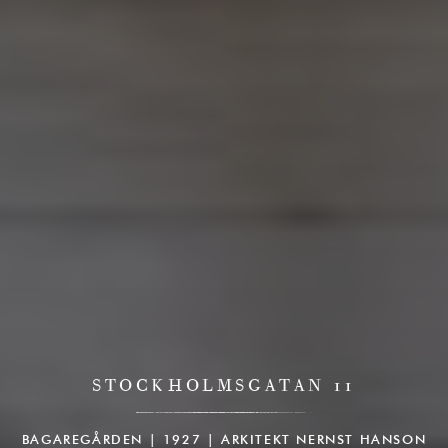
STOCKHOLMSGATAN 11
BAGAREGÅRDEN | 1927 | ARKITEKT NERNST HANSON