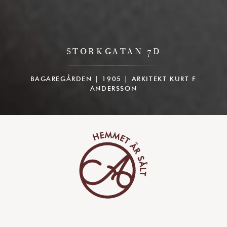
STORKGATAN 7D
BAGAREGÅRDEN | 1905 | ARKITEKT KURT F
ANDERSSON