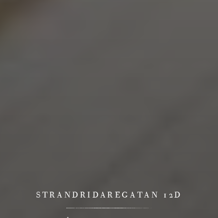
STRANDRIDAREGATAN 12D